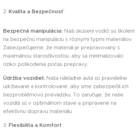
2.
Kvalita a Bezpečnosť
Bezpečná manipulácia:
Naši skúsení vodiči sú školení
na bezpečnú manipuláciu s rôznymi typmi materiálov.
Zabezpečujeme, že materiál je prepravovaný s
maximálnou starostlivosťou, aby sa minimalizovalo
riziko poškodenia počas prepravy.
Údržba vozidiel:
Naša nákladné autá sú pravidelne
udržiavané a kontrolované, aby sme zabezpečili ich
bezproblémovú prevádzku. To zaručuje, že naše
vozidlá sú v optimálnom stave a pripravené na
efektívnu dopravu materiálu.
3.
Flexibilita a Komfort