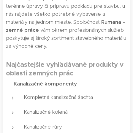
terénne úpravy či prípravu podkladu pre stavbu, u
nás nájdete všetko potrebné vybavenie a
materiály na jednom mieste. Spoločnosť
Rumana –
zemné práce
vám okrem profesionálnych služieb
poskytuje aj široký sortiment stavebného materiálu
za výhodné ceny.
Najčastejšie vyhľadávané produkty v
oblasti zemných prác
✅
Kanalizačné komponenty
Kompletná kanalizačná šachta
Kanalizačné kolená
Kanalizačné rúry