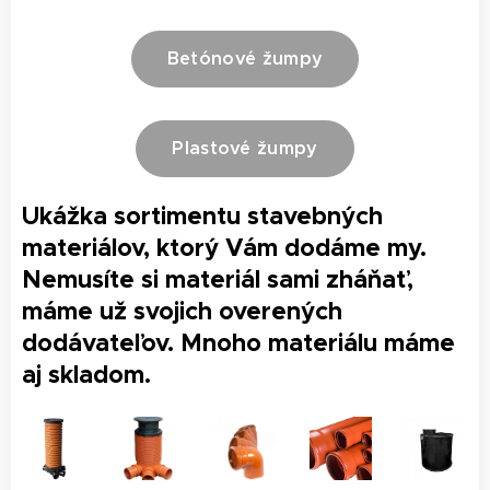
Betónové žumpy
Plastové žumpy
Ukážka sortimentu stavebných
materiálov, ktorý Vám dodáme my.
Nemusíte si materiál sami zháňať,
máme už svojich overených
dodávateľov. Mnoho materiálu máme
aj skladom.