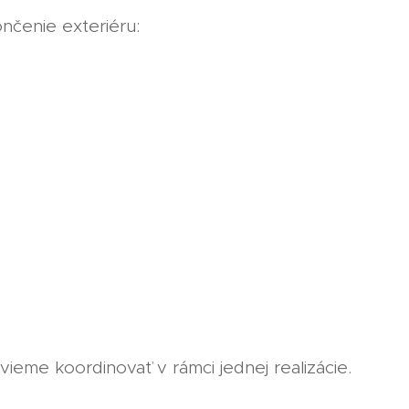
čenie exteriéru:
 vieme koordinovať v rámci jednej realizácie.