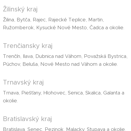
Žilinský kraj
Žilina, Bytča, Rajec, Rajecké Teplice, Martin,
Ružomberok, Kysucké Nové Mesto, Čadca a okolie.
Trenčiansky kraj
Trenčín, Ilava, Dubnica nad Váhom, Považská Bystrica,
Púchov, Beluša, Nové Mesto nad Váhom a okolie.
Trnavský kraj
Trnava, Piešťany, Hlohovec, Senica, Skalica, Galanta a
okolie.
Bratislavský kraj
Bratislava, Senec, Pezinok, Malacky, Stupava a okolie.