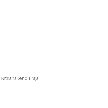
Nitrianskeho kraja.