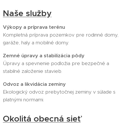
Naše služby
Výkopy a príprava terénu
Kompletná príprava pozemkov pre rodinné domy,
garáže, haly a mobilné domy.
Zemné úpravy a stabilizácia pôdy
Úpravy a spevnenie podložia pre bezpečné a
stabilné založenie stavieb.
Odvoz a likvidácia zeminy
Ekologický odvoz prebytočnej zeminy v súlade s
platnými normami.
Okolitá obecná sieť