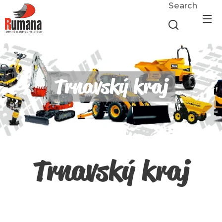
Search
Trnavský kraj
Trnavský kraj