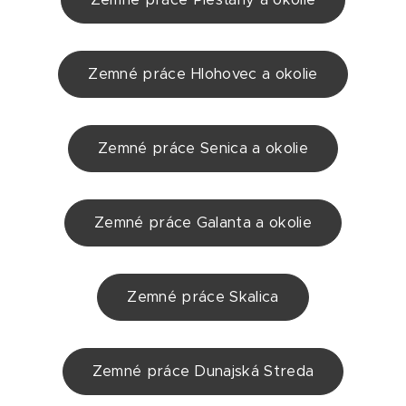
Zemné práce Hlohovec a okolie
Zemné práce Senica a okolie
Zemné práce Galanta a okolie
Zemné práce Skalica
Zemné práce Dunajská Streda