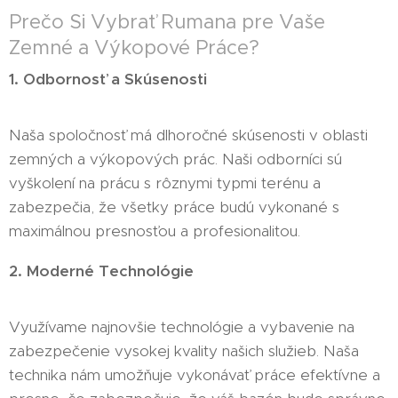
Prečo Si Vybrať Rumana pre Vaše
Zemné a Výkopové Práce?
1. Odbornosť a Skúsenosti
Naša spoločnosť má dlhoročné skúsenosti v oblasti
zemných a výkopových prác. Naši odborníci sú
vyškolení na prácu s rôznymi typmi terénu a
zabezpečia, že všetky práce budú vykonané s
maximálnou presnosťou a profesionalitou.
2. Moderné Technológie
Využívame najnovšie technológie a vybavenie na
zabezpečenie vysokej kvality našich služieb. Naša
technika nám umožňuje vykonávať práce efektívne a