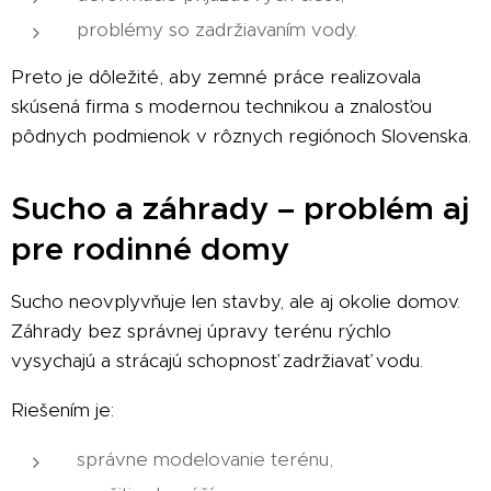
problémy so zadržiavaním vody.
Preto je dôležité, aby zemné práce realizovala
skúsená firma s modernou technikou a znalosťou
pôdnych podmienok v rôznych regiónoch Slovenska.
Sucho a záhrady – problém aj
pre rodinné domy
Sucho neovplyvňuje len stavby, ale aj okolie domov.
Záhrady bez správnej úpravy terénu rýchlo
vysychajú a strácajú schopnosť zadržiavať vodu.
Riešením je:
správne modelovanie terénu,