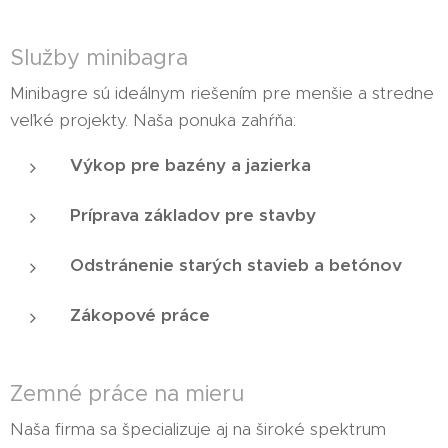
Služby minibagra
Minibagre sú ideálnym riešením pre menšie a stredne
veľké projekty. Naša ponuka zahŕňa:
Výkop pre bazény a jazierka
Príprava základov pre stavby
Odstránenie starých stavieb a betónov
Zákopové práce
Zemné práce na mieru
Naša firma sa špecializuje aj na široké spektrum