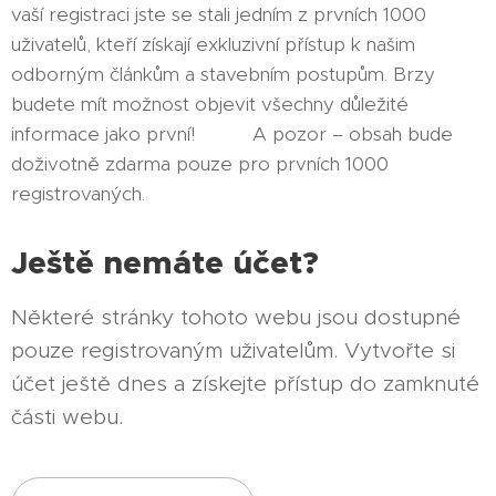
vaší registraci jste se stali jedním z prvních 1000
uživatelů, kteří získají exkluzivní přístup k našim
odborným článkům a stavebním postupům. Brzy
budete mít možnost objevit všechny důležité
informace jako první! 🚜💡 A pozor – obsah bude
doživotně zdarma pouze pro prvních 1000
registrovaných.
Ještě nemáte účet?
Některé stránky tohoto webu jsou dostupné
pouze registrovaným uživatelům. Vytvořte si
účet ještě dnes a získejte přístup do zamknuté
části webu.