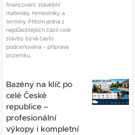
financování, stavební
materiály, řemeslníky a
termíny. Přitom jedna z
nejdůležitějších částí celé
stavby bývá často
podceňována – příprava
pozemku.
Bazény na klíč po
celé České
republice –
profesionální
výkopy i kompletní