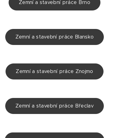
Zemní a stavební práce Brno
Zemní a stavební práce Blansko
Zemní a stavební práce Znojmo
Zemní a stavební práce Břeclav