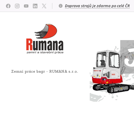
Doprava strojů je zdarma po celé ČR
Zemní práce bagr - RUMANA s.r.o.