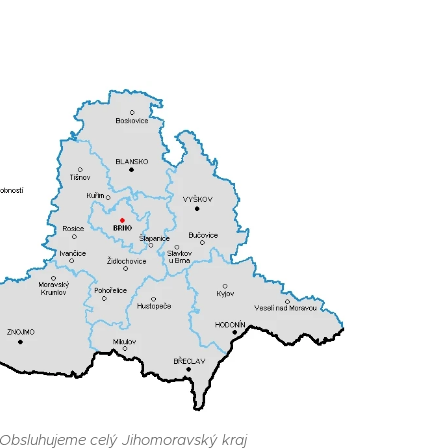
Obsluhujeme celý Jihomoravský kraj