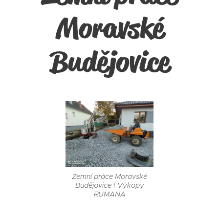
Moravské
Budějovice
Zemní práce Moravské
Budějovice | Výkopy
RUMANA