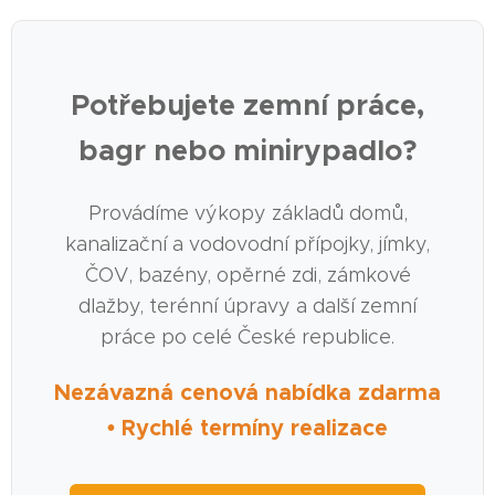
Potřebujete zemní práce,
bagr nebo minirypadlo?
Provádíme výkopy základů domů,
kanalizační a vodovodní přípojky, jímky,
ČOV, bazény, opěrné zdi, zámkové
dlažby, terénní úpravy a další zemní
práce po celé České republice.
Nezávazná cenová nabídka zdarma
• Rychlé termíny realizace