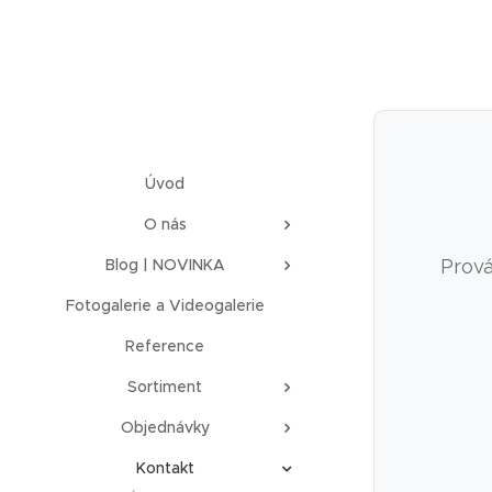
Úvod
O nás
Blog | NOVINKA
Prová
Fotogalerie a Videogalerie
Reference
Sortiment
Objednávky
Kontakt