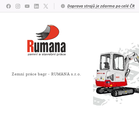
Doprava strojů je zdarma po celé ČR
Zemní práce bagr - RUMANA s.r.o.