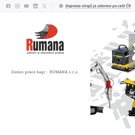
Doprava strojů je zdarma po celé ČR
Zemní práce bagr - RUMANA s.r.o.