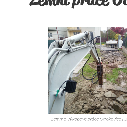
Zemní a výkopové práce Otrokovice |