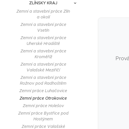
ZLÍNSKY KRAJ
Zemní a stavební práce Zlín
a okolí
Zemní a stavební práce
Vsetín
Zemní a stavební práce
Uherské Hradiště
Zemní a stavební práce
Kroměříž
Prová
Zemní a stavební práce
Valašské Meziříčí
Zemní a stavební práce
Rožnov pod Radhoštěm
Zemní práce Luhačovice
Zemní práce Otrokovice
Zemní práce Holešov
Zemní práce Bystřice pod
Hostýnem
Zemní práce Valašské