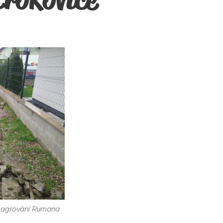
 Bagrování Rumana