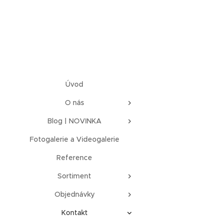
Úvod
O nás
Blog | NOVINKA
Fotogalerie a Videogalerie
Reference
Sortiment
Objednávky
Kontakt