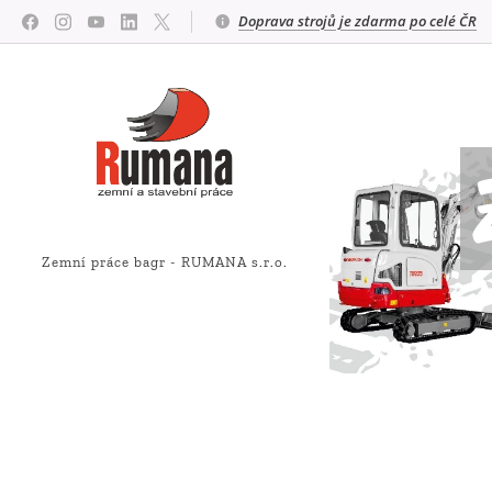
Doprava strojů je zdarma po celé ČR
Zemní práce bagr - RUMANA s.r.o.