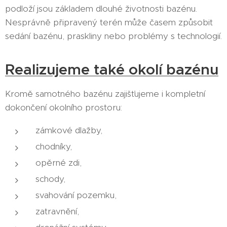
podloží jsou základem dlouhé životnosti bazénu.
Nesprávně připravený terén může časem způsobit
sedání bazénu, praskliny nebo problémy s technologií.
Realizujeme také okolí bazénu
Kromě samotného bazénu zajišťujeme i kompletní
dokončení okolního prostoru:
zámkové dlažby,
chodníky,
opěrné zdi,
schody,
svahování pozemku,
zatravnění,