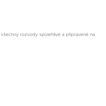
ly všechny rozvody spolehlivé a připravené na