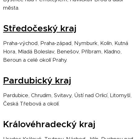
města.
Středočeský kraj
Praha-východ, Praha-západ, Nymburk, Kolín, Kutná
Hora, Mladá Boleslav, Benešov, Příbram, Kladno,
Beroun a celé okolí Prahy.
Pardubický kraj
Pardubice, Chrudim, Svitavy, Ústí nad Orlicí, Litomyšl,
Česká Třebová a okolí.
Královéhradecký kraj