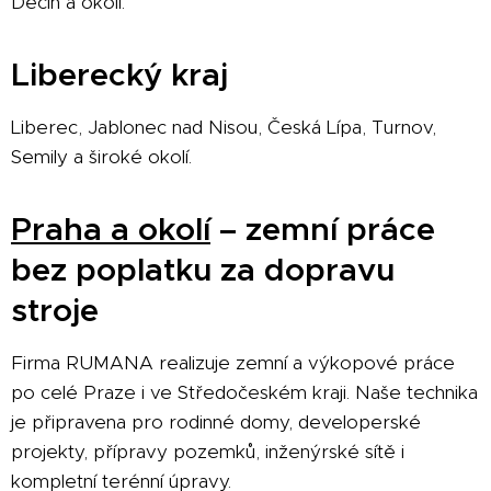
Děčín a okolí.
Liberecký kraj
Liberec, Jablonec nad Nisou, Česká Lípa, Turnov,
Semily a široké okolí.
Praha a okolí
– zemní práce
bez poplatku za dopravu
stroje
Firma RUMANA realizuje zemní a výkopové práce
po celé Praze i ve Středočeském kraji. Naše technika
je připravena pro rodinné domy, developerské
projekty, přípravy pozemků, inženýrské sítě i
kompletní terénní úpravy.