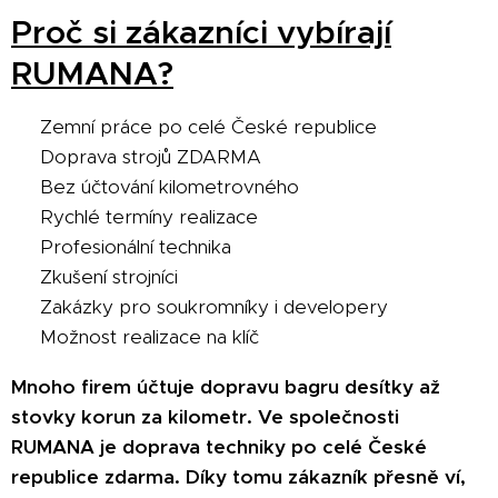
Proč si zákazníci vybírají
RUMANA?
✅ Zemní práce po celé České republice
✅ Doprava strojů ZDARMA
✅ Bez účtování kilometrovného
✅ Rychlé termíny realizace
✅ Profesionální technika
✅ Zkušení strojníci
✅ Zakázky pro soukromníky i developery
✅ Možnost realizace na klíč
Mnoho firem účtuje dopravu bagru desítky až
stovky korun za kilometr. Ve společnosti
RUMANA je doprava techniky po celé České
republice zdarma. Díky tomu zákazník přesně ví,