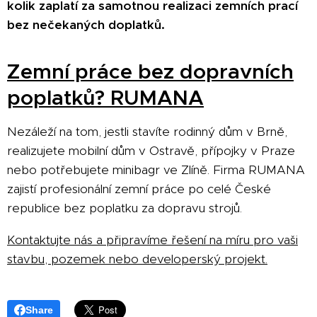
kolik zaplatí za samotnou realizaci zemních prací
bez nečekaných doplatků.
Zemní práce bez dopravních
poplatků? RUMANA
Nezáleží na tom, jestli stavíte rodinný dům v Brně,
realizujete mobilní dům v Ostravě, přípojky v Praze
nebo potřebujete minibagr ve Zlíně. Firma RUMANA
zajistí profesionální zemní práce po celé České
republice bez poplatku za dopravu strojů.
Kontaktujte nás a připravíme řešení na míru pro vaši
stavbu, pozemek nebo developerský projekt.
Share